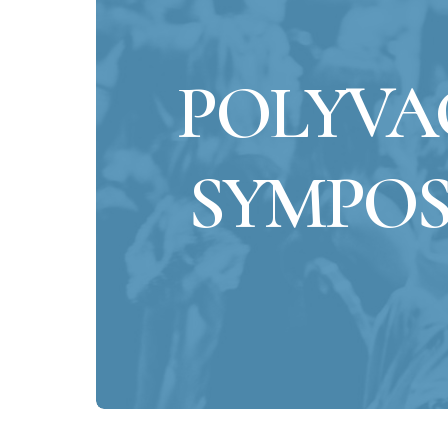
POLYVA
SYMPO