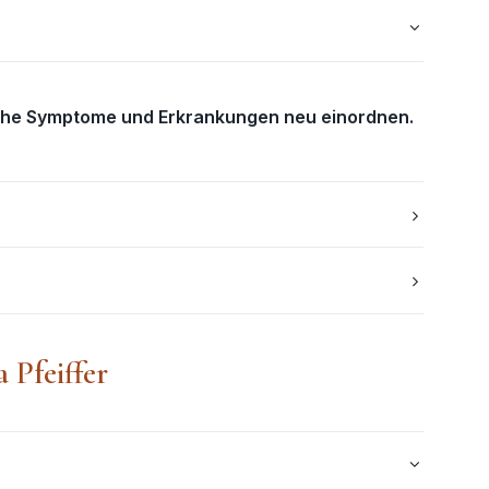
che Symptome und Erkrankungen neu einordnen.
 Pfeiffer