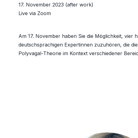
17. November 2023 (after work)
Live via Zoom
Am 17. November haben Sie die Möglichkeit, vier
deutschsprachigen Expertinnen zuzuhören, die d
Polyvagal-Theorie im Kontext verschiedener Bereic