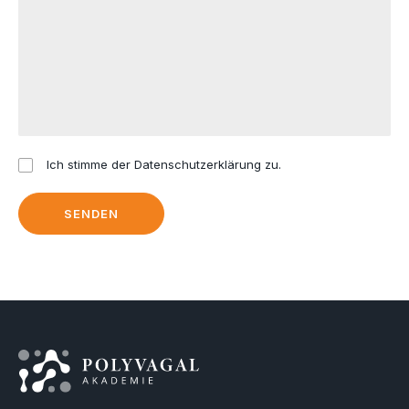
Ich stimme der
Datenschutzerklärung
zu.