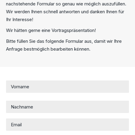
nachstehende Formular so genau wie möglich auszufüllen.
Wir werden Ihnen schnell antworten und danken Ihnen für
Ihr Interesse!
Wir hätten gerne eine Vortragspräsentation!
Bitte füllen Sie das folgende Formular aus, damit wir Ihre
Anfrage bestmöglich bearbeiten können.