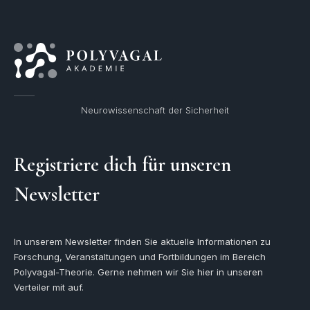
Neurowissenschaft der Sicherheit
Registriere dich für unseren
Newsletter
In unserem Newsletter finden Sie aktuelle Informationen zu
Forschung, Veranstaltungen und Fortbildungen im Bereich
Polyvagal-Theorie. Gerne nehmen wir Sie hier in unseren
Verteiler mit auf.