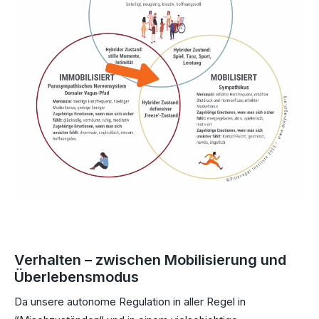
Verhalten – zwischen Mobilisierung und
Überlebensmodus
Da unsere autonome Regulation in aller Regel in