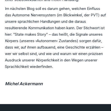
Im nächsten Blog soll es darum gehen, welchen Einfluss
das Autonome Nervensystem (im Blickwinkel, der PVT) auf
unsere sprachlichen Handlungen und die daraus
resultierende Kommunikation haben kann. Der Stichwort ist
hier: “State makes Story“ – das heißt, die Signale unseres
Körpers (unseres ›Autonomen‹ Zustandes) sorgen dafür,
dass wir, auf ihnen aufbauend, eine Geschichte erzählen –
wer wir selbst sind, und wie und warum wir einen präzisen
Ausdruck unserer Körperlichkeit in den Wegen unserer
Sprachlichkeit wiederfinden.
Michel Ackermann