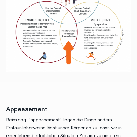
Appeasement
Beim sog. “appeasement“ liegen die Dinge anders.
Erstaunlicherweise lässt unser Körper es zu, dass wir in
einer lebensbedrohlichen Situation Zugang zu unserem