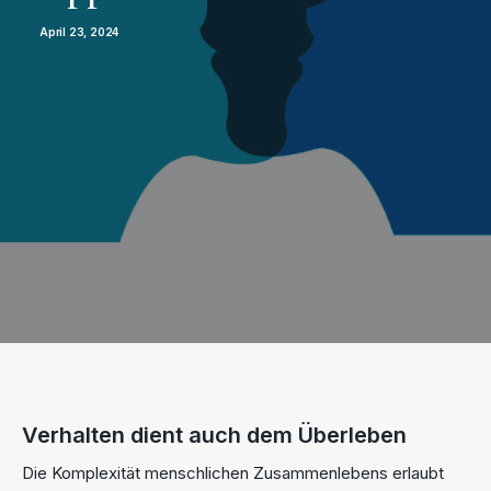
April 23, 2024
Verhalten dient auch dem Überleben
Die Komplexität menschlichen Zusammenlebens erlaubt