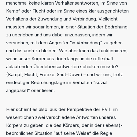
manchmal keine klaren Verhaltensantworten, im Sinne von
Kampf oder Flucht oder im Sinne eines klar ausgerichteten
Verhaltens der Zuwendung und Verbindung. Vielleicht
mussten wir sogar lernen, in einer Situation der Bedrohung
zu überleben und uns dabei anzupassen, indem wir
versuchen, mit dem Angreifer “in Verbindung“ zu gehen
und das auch zu bleiben. Wie aber kann das funktionieren,
wenn unser Körper uns doch längst in die reflexhaft
ablaufenden Überlebensantworten schicken müsste?
(Kampf, Flucht, Freeze, Shut-Down) – und wir uns, trotz
eindeutiger Bedrohungslage im Verhalten “sozial
angepasst“ orientieren.
Hier scheint es also, aus der Perspektive der PVT, im
wesentlichen zwei verschiedene Antworten unseres
Körpers zu geben: die des Körpers, der in der (lebens)-
bedrohlichen Situation “auf seine Weise“ die Regie