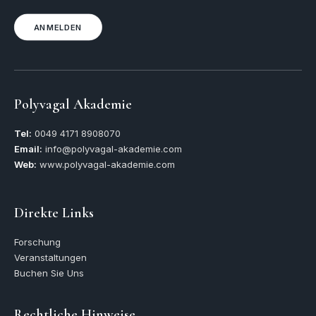
ANMELDEN
Polyvagal Akademie
Tel:
0049
4171 8908070
Email:
info@polyvagal-akademie.com
Web:
www.polyvagal-akademie.com
Direkte Links
Forschung
Veranstaltungen
Buchen Sie Uns
Rechtliche Hinweise