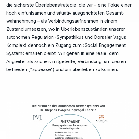
die sicherste Überlebenstrategie, die wir – eine Folge einer
hoch einfühlsamen und situativ ausgerichteten Gesamt-
wahrnehmung – als Verbindungsaufnehmen in einem
Zustand umsetzen, wo in Überlebenszuständen unserer
autonomen Regulation (Sympathikus und Dorsaler Vagus
Komplex) dennoch ein Zugang zum ›Social Engagement
System‹ erhalten bleibt. Wir gehen in eine reale, dem
Angreifer als ›sicher‹ mitgeteilte, Verbindung, um diesen
befrieden (“appease“) und um überleben zu können.