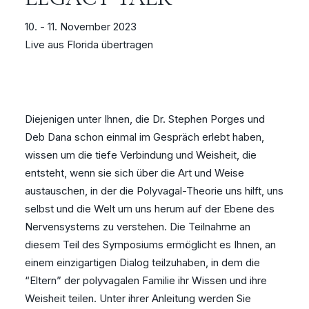
10. - 11. November 2023
Live aus Florida übertragen
Diejenigen unter Ihnen, die Dr. Stephen Porges und
Deb Dana schon einmal im Gespräch erlebt haben,
wissen um die tiefe Verbindung und Weisheit, die
entsteht, wenn sie sich über die Art und Weise
austauschen, in der die Polyvagal-Theorie uns hilft, uns
selbst und die Welt um uns herum auf der Ebene des
Nervensystems zu verstehen. Die Teilnahme an
diesem Teil des Symposiums ermöglicht es Ihnen, an
einem einzigartigen Dialog teilzuhaben, in dem die
“Eltern” der polyvagalen Familie ihr Wissen und ihre
Weisheit teilen. Unter ihrer Anleitung werden Sie