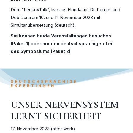
Dem “LegacyTalk”, live aus Florida mit Dr. Porges und
Deb Dana am 10. und 11. November 2023 mit
Simultanübersetzung (deutsch).
Sie können beide Veranstaltungen besuchen
(Paket 1) oder nur den deutschsprachigen Teil
des Symposiums (Paket 2).
DEUTSCHSPRACHIGE
EXPERTINNEN
UNSER NERVENSYSTEM
LERNT SICHERHEIT
17. November 2023 (after work)