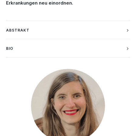
Erkrankungen neu einordnen.
ABSTRAKT
BIO