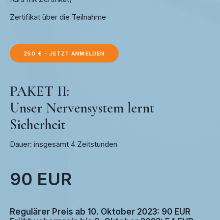
Zertifikat über die Teilnahme
250 € - JETZT ANMELDEN
PAKET II:
Unser Nervensystem lernt
Sicherheit
Dauer: insgesamt 4 Zeitstunden
90 EUR
Regulärer Preis ab 10. Oktober 2023: 90 EUR