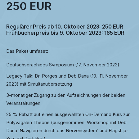
250 EUR
Regulärer Preis ab 10. Oktober 2023: 250 EUR
Frühbucherpreis bis 9. Oktober 2023: 165 EUR
Das Paket umfasst:
Deutschsprachiges Symposium (17. November 2023)
Legacy Talk: Dr. Porges und Deb Dana (10.-11. November
2023) mit Simultanübersetzung
3-monatiger Zugang zu den Aufzeichnungen der beiden
Veranstaltungen
25 % Rabatt auf einen ausgewählten On-Demand Kurs zur
Polyvagalen Theorie (ausgenommen: Workshop mit Deb
Dana ‘Navigieren durch das Nervensystem’ und Flagship-
Kurs mit Zertifikat)