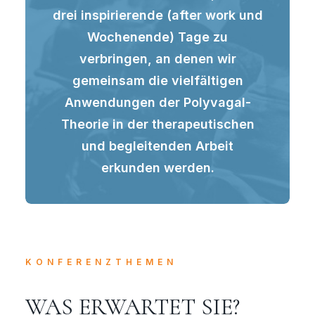
drei inspirierende (after work und
Wochenende) Tage zu
verbringen, an denen wir
gemeinsam die vielfältigen
Anwendungen der Polyvagal-
Theorie in der therapeutischen
und begleitenden Arbeit
erkunden werden.
KONFERENZTHEMEN
WAS ERWARTET SIE?