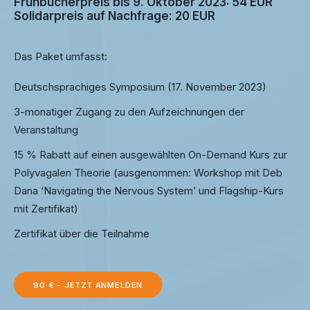
Frühbucherpreis bis 9. Oktober 2023: 54 EUR
Solidarpreis auf Nachfrage: 20 EUR
Das Paket umfasst:
Deutschsprachiges Symposium (17. November 2023)
3-monatiger Zugang zu den Aufzeichnungen der
Veranstaltung
15 % Rabatt auf einen ausgewählten On-Demand Kurs zur
Polyvagalen Theorie (ausgenommen: Workshop mit Deb
Dana ‘Navigating the Nervous System’ und Flagship-Kurs
mit Zertifikat)
Zertifikat über die Teilnahme
90 € - JETZT ANMELDEN