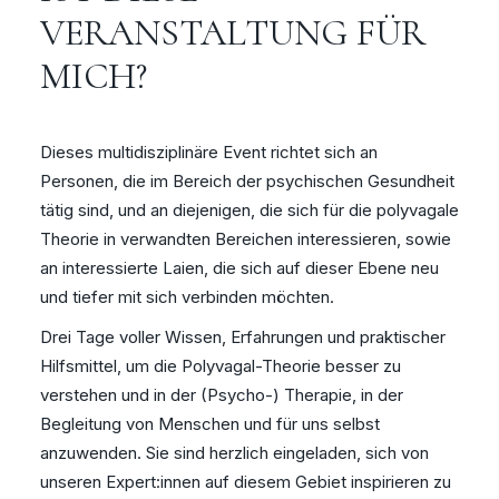
VERANSTALTUNG FÜR
MICH?
Dieses multidisziplinäre Event richtet sich an
Personen, die im Bereich der psychischen Gesundheit
tätig sind, und an diejenigen, die sich für die polyvagale
Theorie in verwandten Bereichen interessieren, sowie
an interessierte Laien, die sich auf dieser Ebene neu
und tiefer mit sich verbinden möchten.
Drei Tage voller Wissen, Erfahrungen und praktischer
Hilfsmittel, um die Polyvagal-Theorie besser zu
verstehen und in der (Psycho-) Therapie, in der
Begleitung von Menschen und für uns selbst
anzuwenden. Sie sind herzlich eingeladen, sich von
unseren Expert:innen auf diesem Gebiet inspirieren zu