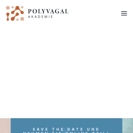
FORTBILDUNGEN
SAVE THE DATE UND