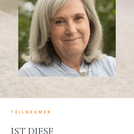
TEILNEHMER
IST DIESE