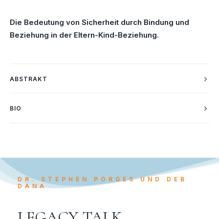
Die Bedeutung von Sicherheit durch Bindung und
Beziehung in der Eltern-Kind-Beziehung.
ABSTRAKT
BIO
DR. STEPHEN PORGES UND DEB
DANA
LEGACY TALK