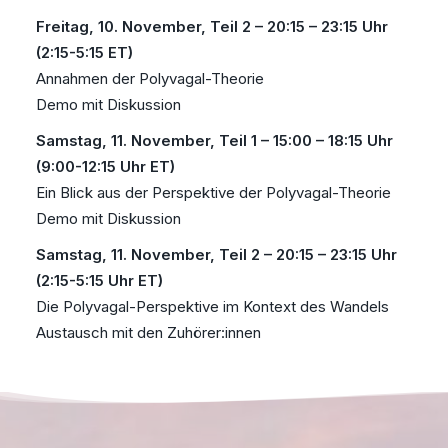
Freitag, 10. November, Teil 2 – 20:15 – 23:15 Uhr
(2:15-5:15 ET)
Annahmen der Polyvagal-Theorie
Demo mit Diskussion
Samstag, 11. November, Teil 1 – 15:00 – 18:15 Uhr
(9:00-12:15 Uhr ET)
Ein Blick aus der Perspektive der Polyvagal-Theorie
Demo mit Diskussion
Samstag, 11. November, Teil 2 – 20:15 – 23:15 Uhr
(2:15-5:15 Uhr ET)
Die Polyvagal-Perspektive im Kontext des Wandels
Austausch mit den Zuhörer:innen