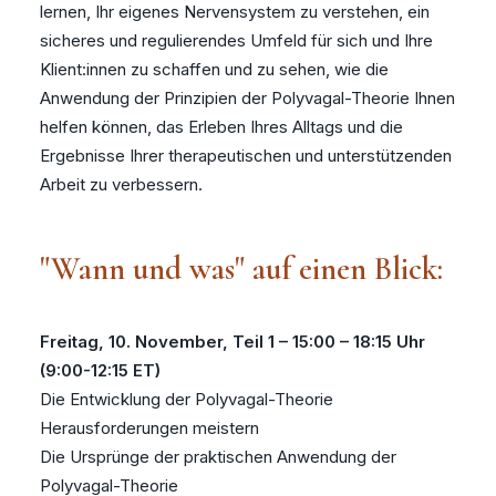
lernen, Ihr eigenes Nervensystem zu verstehen, ein
sicheres und regulierendes Umfeld für sich und Ihre
Klient:innen zu schaffen und zu sehen, wie die
Anwendung der Prinzipien der Polyvagal-Theorie Ihnen
helfen können, das Erleben Ihres Alltags und die
Ergebnisse Ihrer therapeutischen und unterstützenden
Arbeit zu verbessern.
"Wann und was" auf einen Blick:
Freitag, 10. November, Teil 1 – 15:00 – 18:15 Uhr
(9:00-12:15 ET)
Die Entwicklung der Polyvagal-Theorie
Herausforderungen meistern
Die Ursprünge der praktischen Anwendung der
Polyvagal-Theorie