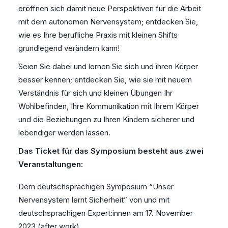
eröffnen sich damit neue Perspektiven für die Arbeit
mit dem autonomen Nervensystem; entdecken Sie,
wie es Ihre berufliche Praxis mit kleinen Shifts
grundlegend verändern kann!
Seien Sie dabei und lernen Sie sich und ihren Körper
besser kennen; entdecken Sie, wie sie mit neuem
Verständnis für sich und kleinen Übungen Ihr
Wohlbefinden, Ihre Kommunikation mit Ihrem Körper
und die Beziehungen zu Ihren Kindern sicherer und
lebendiger werden lassen.
Das Ticket für das Symposium besteht aus zwei
Veranstaltungen:
Dem deutschsprachigen Symposium “Unser
Nervensystem lernt Sicherheit” von und mit
deutschsprachigen Expert:innen am 17. November
2023 (after work).