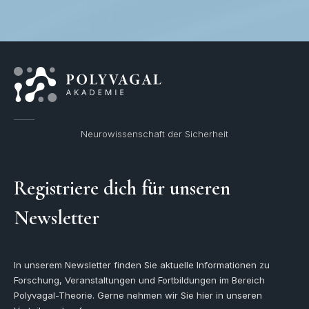
Neurowissenschaft der Sicherheit
Registriere dich für unseren
Newsletter
In unserem Newsletter finden Sie aktuelle Informationen zu
Forschung, Veranstaltungen und Fortbildungen im Bereich
Polyvagal-Theorie. Gerne nehmen wir Sie hier in unseren