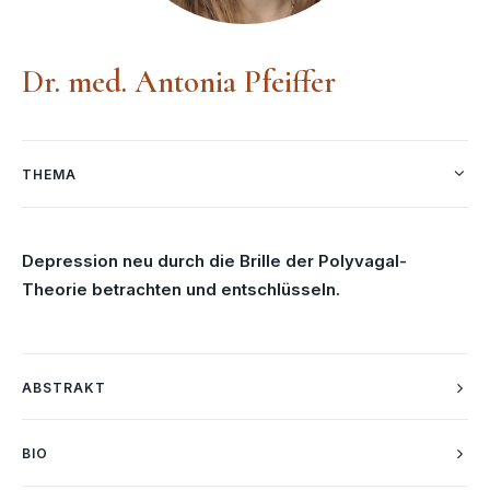
Dr. med. Antonia Pfeiffer
THEMA
Depression neu durch die Brille der Polyvagal-
Theorie betrachten und entschlüsseln.
ABSTRAKT
BIO