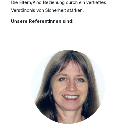
Die Eltern/Kind Beziehung durch ein vertieftes
Verständnis von Sicherheit stärken.
Unsere Referentinnen sind: