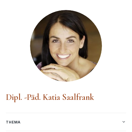
Dipl. -Päd. Katia Saalfrank
THEMA