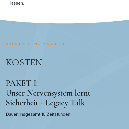
lassen.
KONFERENZPAKETE
KOSTEN
PAKET I:
Unser Nervensystem lernt
Sicherheit + Legacy Talk
Dauer: insgesamt 16 Zeitstunden