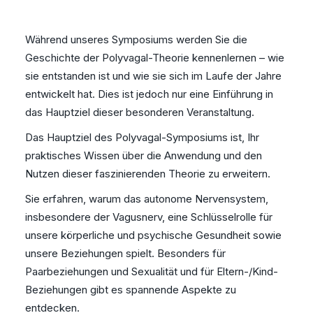
Während unseres Symposiums werden Sie die
Geschichte der Polyvagal-Theorie kennenlernen – wie
sie entstanden ist und wie sie sich im Laufe der Jahre
entwickelt hat. Dies ist jedoch nur eine Einführung in
das Hauptziel dieser besonderen Veranstaltung.
Das Hauptziel des Polyvagal-Symposiums ist, Ihr
praktisches Wissen über die Anwendung und den
Nutzen dieser faszinierenden Theorie zu erweitern.
Sie erfahren, warum das autonome Nervensystem,
insbesondere der Vagusnerv, eine Schlüsselrolle für
unsere körperliche und psychische Gesundheit sowie
unsere Beziehungen spielt. Besonders für
Paarbeziehungen und Sexualität und für Eltern-/Kind-
Beziehungen gibt es spannende Aspekte zu
entdecken.