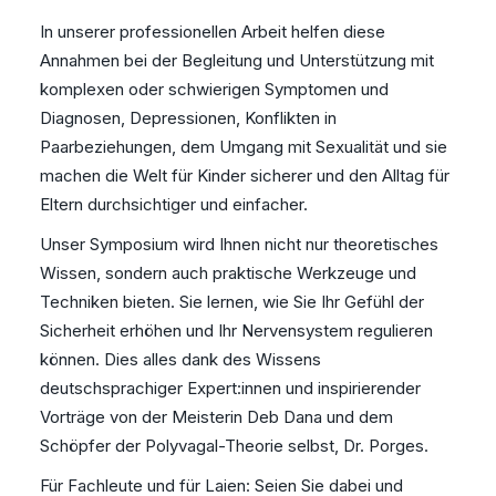
In unserer professionellen Arbeit helfen diese
Annahmen bei der Begleitung und Unterstützung mit
komplexen oder schwierigen Symptomen und
Diagnosen, Depressionen, Konflikten in
Paarbeziehungen, dem Umgang mit Sexualität und sie
machen die Welt für Kinder sicherer und den Alltag für
Eltern durchsichtiger und einfacher.
Unser Symposium wird Ihnen nicht nur theoretisches
Wissen, sondern auch praktische Werkzeuge und
Techniken bieten. Sie lernen, wie Sie Ihr Gefühl der
Sicherheit erhöhen und Ihr Nervensystem regulieren
können. Dies alles dank des Wissens
deutschsprachiger Expert:innen und inspirierender
Vorträge von der Meisterin Deb Dana und dem
Schöpfer der Polyvagal-Theorie selbst, Dr. Porges.
Für Fachleute und für Laien: Seien Sie dabei und