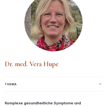
Dr. med. Vera Hupe
THEMA
Komplexe gesundheitliche Symptome und