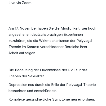
Live via Zoom
Am 17. November haben Sie die Möglichkeit, vier hoch
angesehenen deutschsprachigen Expertinnen
zuzuhören, die die Wirkmechanismen der Polyvagal-
Theorie im Kontext verschiedener Bereiche ihrer
Arbeit aufzeigen.
Die Bedeutung der Erkenntnisse der PVT für das
Erleben der Sexualität.
Depression neu durch die Brille der Polyvagal-Theorie
betrachten und entschlüsseln.
Komplexe gesundheitliche Symptome neu einordnen.