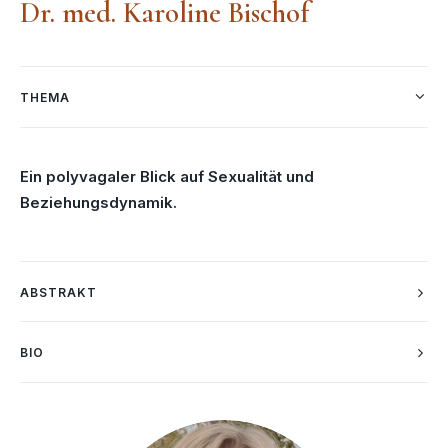
Dr. med. Karoline Bischof
THEMA
Ein polyvagaler Blick auf Sexualität und
Beziehungsdynamik.
ABSTRAKT
BIO