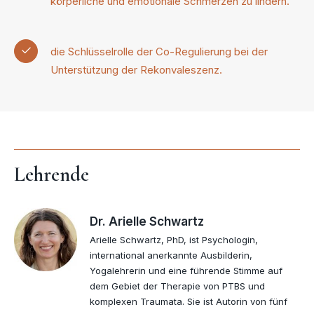
körperliche und emotionale Schmerzen zu lindern.
die Schlüsselrolle der Co-Regulierung bei der
Unterstützung der Rekonvaleszenz.
Lehrende
Dr. Arielle Schwartz
Arielle Schwartz, PhD, ist Psychologin,
international anerkannte Ausbilderin,
Yogalehrerin und eine führende Stimme auf
dem Gebiet der Therapie von PTBS und
komplexen Traumata. Sie ist Autorin von fünf