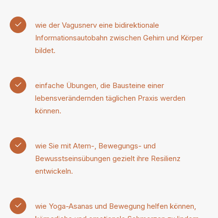
wie der Vagusnerv eine bidirektionale
Informationsautobahn zwischen Gehirn und Körper
bildet.
einfache Übungen, die Bausteine einer
lebensverändernden täglichen Praxis werden
können.
wie Sie mit Atem-, Bewegungs- und
Bewusstseinsübungen gezielt ihre Resilienz
entwickeln.
wie Yoga-Asanas und Bewegung helfen können,