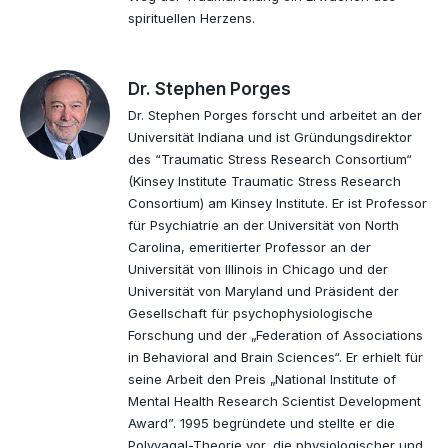
spirituellen Herzens.
Dr. Stephen Porges
Dr. Stephen Porges forscht und arbeitet an der
Universität Indiana und ist Gründungsdirektor
des “Traumatic Stress Research Consortium“
(Kinsey Institute Traumatic Stress Research
Consortium) am Kinsey Institute. Er ist Professor
für Psychiatrie an der Universität von North
Carolina, emeritierter Professor an der
Universität von Illinois in Chicago und der
Universität von Maryland und Präsident der
Gesellschaft für psychophysiologische
Forschung und der „Federation of Associations
in Behavioral and Brain Sciences“. Er erhielt für
seine Arbeit den Preis „National Institute of
Mental Health Research Scientist Development
Award”. 1995 begründete und stellte er die
Polyvagal-Theorie vor, die physiologischer und