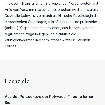
In diesem Training lernen Sie, wie unser Nervensystem mit
Hilfe von Yoga unmittelbar angesprochen wird und warum.
Dr. Arielle Schwartz vermittelt als klinische Psychologin die
theoretischen Grundlagen, führt Sie durch eine praktische
(online-) Yogastunde mit gezielten, das Nervensystem
regulierende Yogaübungen und diskutiert die
Wirkmechanismen in einem Interview mit Dr. Stephen
Porges.
Lernziele
Aus der Perspektive der Polyvagal-Theorie lernen
Sie: