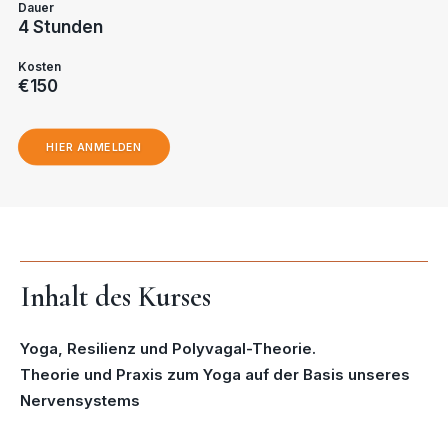
Dauer
4 Stunden
Kosten
€150
HIER ANMELDEN
Inhalt des Kurses
Yoga, Resilienz und Polyvagal-Theorie.
Theorie und Praxis zum Yoga auf der Basis unseres
Nervensystems