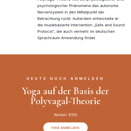
psychologischer Phänomene das autonome
Nervensystem in den Mittelpunkt der
Betrachtung rückt. Außerdem entwickelte er
die musikbasierte Intervention „Safe and Sound
Protocol“, die auch vermehr im deutschen
Sprachraum Anwendung findet.
HEUTE NOCH ANMELDEN
Yoga auf der Basis der
Polyvagal-Theorie
Kosten: €150
HIER ANMELDEN