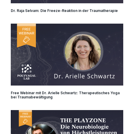
Dr. Raja Selvam: Die Freeze-Reaktion in der Traumatherapie
Free Webinar mit Dr. Arielle Schwartz: Therapeutisches Yoga
bei Traumabewältigung