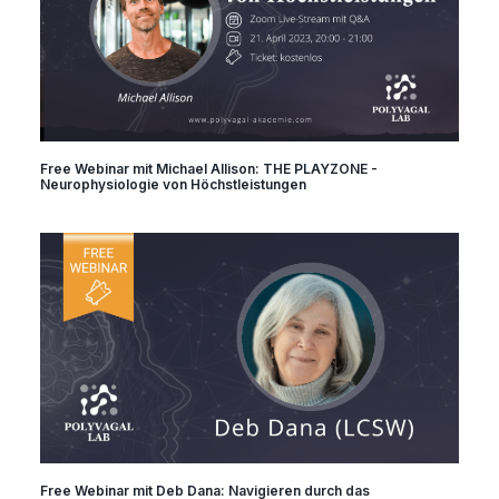
Free Webinar mit Michael Allison: THE PLAYZONE -
Neurophysiologie von Höchstleistungen
Free Webinar mit Deb Dana: Navigieren durch das