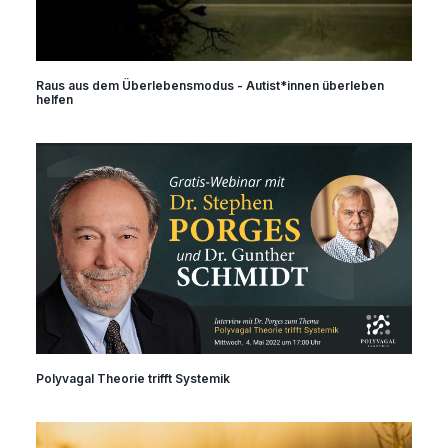
Raus aus dem Überlebensmodus - Autist*innen überleben
helfen
Polyvagal Theorie trifft Systemik