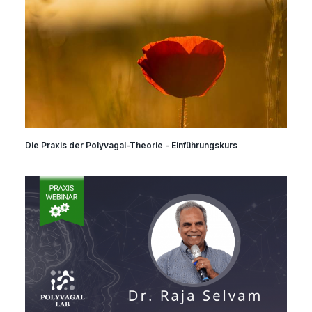
Die Praxis der Polyvagal-Theorie - Einführungskurs