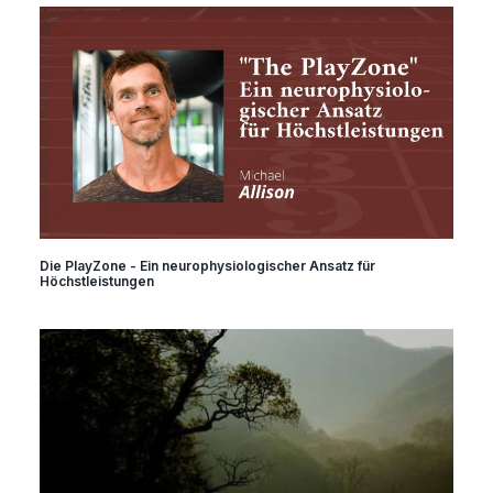
Die PlayZone - Ein neurophysiologischer Ansatz für
Höchstleistungen