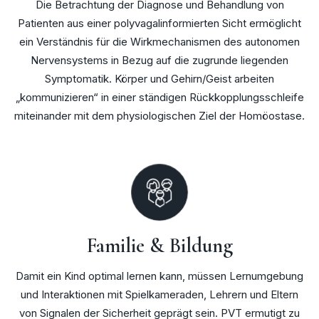
Die Betrachtung der Diagnose und Behandlung von
Patienten aus einer polyvagalinformierten Sicht ermöglicht
ein Verständnis für die Wirkmechanismen des autonomen
Nervensystems in Bezug auf die zugrunde liegenden
Symptomatik. Körper und Gehirn/Geist arbeiten
„kommunizieren“ in einer ständigen Rückkopplungsschleife
miteinander mit dem physiologischen Ziel der Homöostase.
Familie & Bildung
Damit ein Kind optimal lernen kann, müssen Lernumgebung
und Interaktionen mit Spielkameraden, Lehrern und Eltern
von Signalen der Sicherheit geprägt sein. PVT ermutigt zu