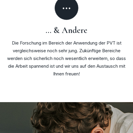
… & Andere
Die Forschung im Bereich der Anwendung der PVT ist
vergleichsweise noch sehr jung. Zukünftige Bereiche
werden sich sicherlich noch wesentlich erweitern, so dass
die Arbeit spannend ist und wir uns auf den Austausch mit
Ihnen freuen!