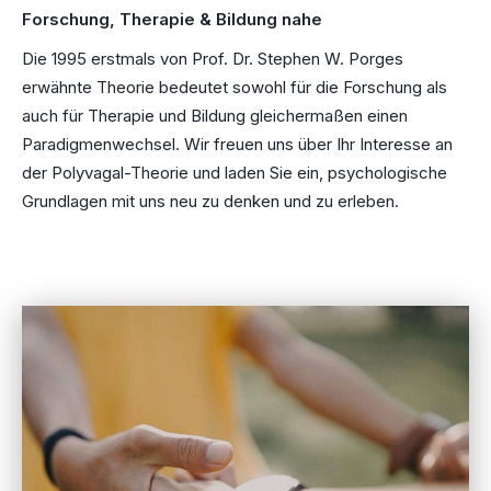
Forschung, Therapie & Bildung nahe
Die 1995 erstmals von Prof. Dr. Stephen W. Porges
erwähnte Theorie bedeutet sowohl für die Forschung als
auch für Therapie und Bildung gleichermaßen einen
Paradigmenwechsel. Wir freuen uns über Ihr Interesse an
der Polyvagal-Theorie und laden Sie ein, psychologische
Grundlagen mit uns neu zu denken und zu erleben.