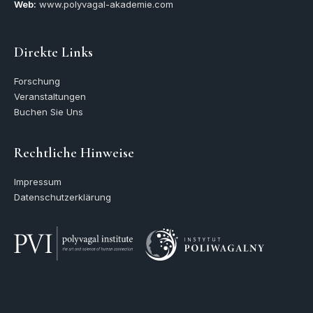
Web:
www.polyvagal-akademie.com
Direkte Links
Forschung
Veranstaltungen
Buchen Sie Uns
Rechtliche Hinweise
Impressum
Datenschutzerklärung