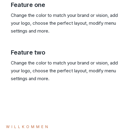
Feature one
Change the color to match your brand or vision, add
your logo, choose the perfect layout, modify menu
settings and more.
Feature two
Change the color to match your brand or vision, add
your logo, choose the perfect layout, modify menu
settings and more.
WILLKOMMEN