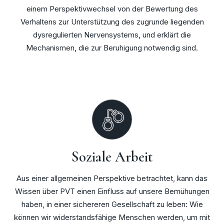
einem Perspektivwechsel von der Bewertung des
Verhaltens zur Unterstützung des zugrunde liegenden
dysregulierten Nervensystems, und erklärt die
Mechanismen, die zur Beruhigung notwendig sind.
Soziale Arbeit
Aus einer allgemeinen Perspektive betrachtet, kann das
Wissen über PVT einen Einfluss auf unsere Bemühungen
haben, in einer sichereren Gesellschaft zu leben: Wie
können wir widerstandsfähige Menschen werden, um mit