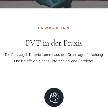
ANWENDUNG
PVT in der Praxis
Die Polyvagal-Theorie kommt aus der Grundlagenforschung
und betrifft viele ganz unterschiedliche Bereiche.