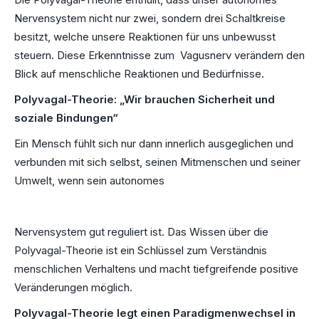
Nervensystem nicht nur zwei, sondern drei Schaltkreise
besitzt, welche unsere Reaktionen für uns unbewusst
steuern. Diese Erkenntnisse zum Vagusnerv verändern den
Blick auf menschliche Reaktionen und Bedürfnisse.
Polyvagal-Theorie: „Wir brauchen Sicherheit und
soziale Bindungen“
Ein Mensch fühlt sich nur dann innerlich ausgeglichen und
verbunden mit sich selbst, seinen Mitmenschen und seiner
Umwelt, wenn sein autonomes
Nervensystem gut reguliert ist. Das Wissen über die
Polyvagal-Theorie ist ein Schlüssel zum Verständnis
menschlichen Verhaltens und macht tiefgreifende positive
Veränderungen möglich.
Polyvagal-Theorie legt einen Paradigmenwechsel in