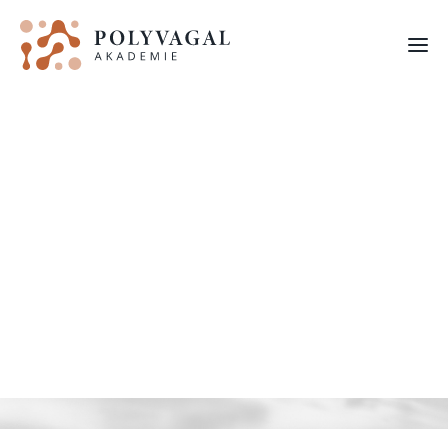
FORTBILDUNGEN