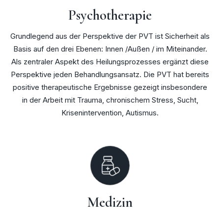
Psychotherapie
Grundlegend aus der Perspektive der PVT ist Sicherheit als
Basis auf den drei Ebenen: Innen /Außen / im Miteinander.
Als zentraler Aspekt des Heilungsprozesses ergänzt diese
Perspektive jeden Behandlungsansatz. Die PVT hat bereits
positive therapeutische Ergebnisse gezeigt insbesondere
in der Arbeit mit Trauma, chronischem Stress, Sucht,
Krisenintervention, Autismus.
Medizin