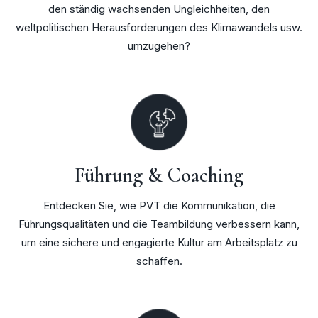
den ständig wachsenden Ungleichheiten, den
weltpolitischen Herausforderungen des Klimawandels usw.
umzugehen?
Führung & Coaching
Entdecken Sie, wie PVT die Kommunikation, die
Führungsqualitäten und die Teambildung verbessern kann,
um eine sichere und engagierte Kultur am Arbeitsplatz zu
schaffen.