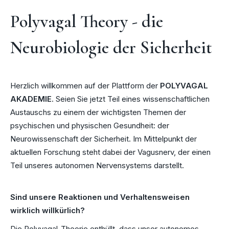
Polyvagal Theory - die
Neurobiologie der Sicherheit
Herzlich willkommen auf der Plattform der
POLYVAGAL
AKADEMIE
. Seien Sie jetzt Teil eines wissenschaftlichen
Austauschs zu einem der wichtigsten Themen der
psychischen und physischen Gesundheit: der
Neurowissenschaft der Sicherheit. Im Mittelpunkt der
aktuellen Forschung steht dabei der Vagusnerv, der einen
Teil unseres autonomen Nervensystems darstellt.
Sind unsere Reaktionen und Verhaltensweisen
wirklich willkürlich?
Die Polyvagal-Theorie enthüllt, dass unser autonomes