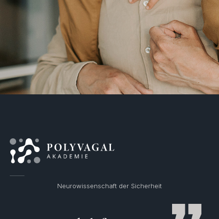
Neurowissenschaft der Sicherheit