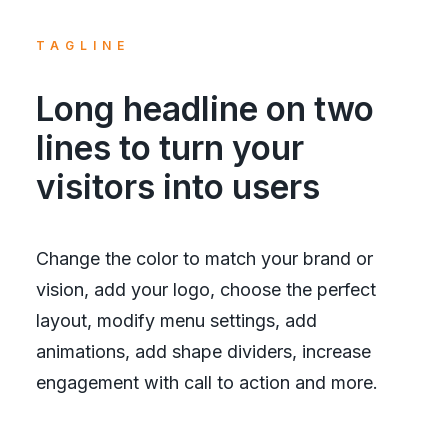
TAGLINE
Long headline on two
lines to turn your
visitors into users
Change the color to match your brand or
vision, add your logo, choose the perfect
layout, modify menu settings, add
animations, add shape dividers, increase
engagement with call to action and more.