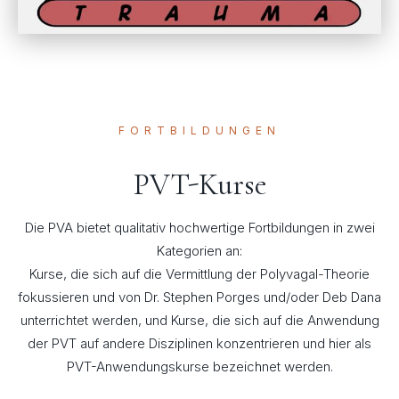
FORTBILDUNGEN
PVT-Kurse
Die PVA bietet qualitativ hochwertige Fortbildungen in zwei
Kategorien an:
Kurse, die sich auf die Vermittlung der Polyvagal-Theorie
fokussieren und von Dr. Stephen Porges und/oder Deb Dana
unterrichtet werden, und Kurse, die sich auf die Anwendung
der PVT auf andere Disziplinen konzentrieren und hier als
PVT-Anwendungskurse bezeichnet werden.