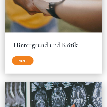
Hintergrund
und
Kritik
MEHR