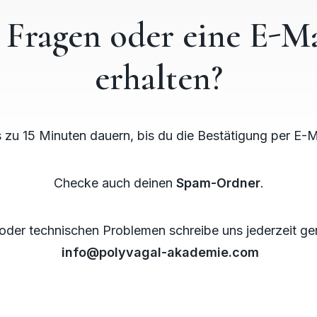
 Fragen oder eine E-Ma
erhalten?
 zu 15 Minuten dauern, bis du die Bestätigung per E-Ma
Checke auch deinen
Spam-Ordner
.
 oder technischen Problemen
schreibe uns
jederzeit
ge
info@polyvagal-akademie.com