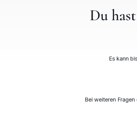
Du hast
Es kann bis
Bei weiteren Fragen