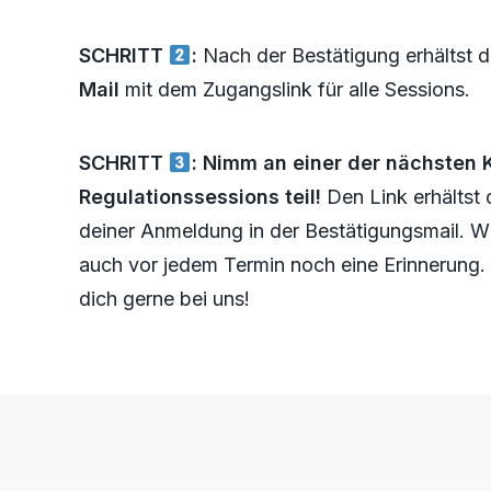
SCHRITT
:
Nach der Bestätigung erhältst 
Mail
mit dem Zugangslink für alle Sessions.
SCHRITT
:
Nimm an einer der nächsten 
Regulationssessions teil!
Den Link erhältst 
deiner Anmeldung in der Bestätigungsmail. Wi
auch vor jedem Termin noch eine Erinnerung.
dich gerne bei uns!