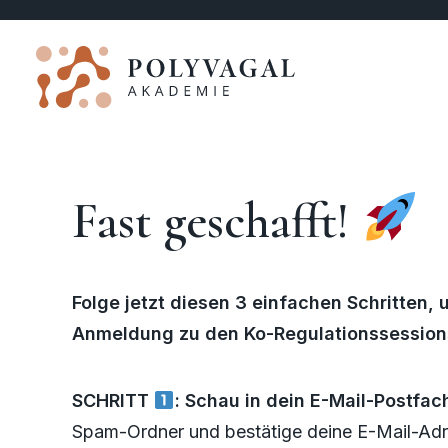
Fast geschafft!
Folge jetzt diesen 3 einfachen Schritten,
Anmeldung zu den Ko-Regulationssession
SCHRITT
: Schau in dein E-Mail-Postfac
Spam-Ordner und bestätige deine E-Mail-Ad