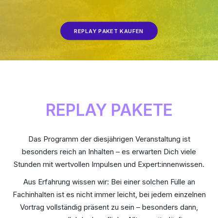
REPLAY PAKET KAUFEN
REPLAY PAKETE
Das Programm der diesjährigen Veranstaltung ist
besonders reich an Inhalten – es erwarten Dich viele
Stunden mit wertvollen Impulsen und Expert:innenwissen.
Aus Erfahrung wissen wir: Bei einer solchen Fülle an
Fachinhalten ist es nicht immer leicht, bei jedem einzelnen
Vortrag vollständig präsent zu sein – besonders dann,