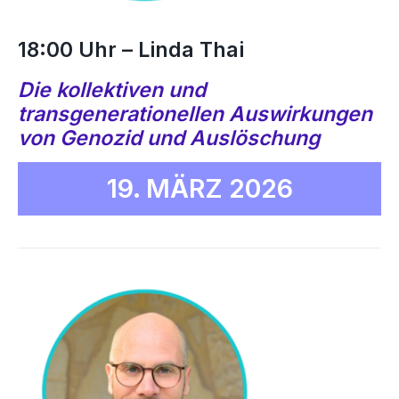
18:00 Uhr –
Linda Thai
Die kollektiven und
transgenerationellen Auswirkungen
von Genozid und Auslöschung
19. MÄRZ 2026