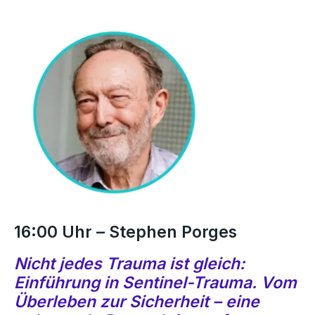
16:00 Uhr – Stephen Porges
Nicht jedes Trauma ist gleich:
Einführung in Sentinel-Trauma. Vom
Überleben zur Sicherheit – eine