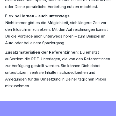
oder Deine persönliche Vertiefung nutzen möchtest.
Flexibel lernen – auch unterwegs
Nicht immer gibt es die Möglichkeit, sich längere Zeit vor
den Bildschirm zu setzen. Mit den Aufzeichnungen kannst
Du die Vorträge auch unterwegs hören – zum Beispiel im
Auto oder bei einem Spaziergang.
Zusatzmaterialien der Referent:innen:
Du erhältst
außerdem die PDF-Unterlagen, die von den Referent:innen
zur Verfügung gestellt werden. Sie können Dich dabei
unterstützen, zentrale Inhalte nachzuvollziehen und
Anregungen für die Umsetzung in Deiner täglichen Praxis
mitzunehmen.