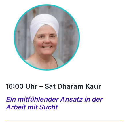
16:00 Uhr – Sat Dharam Kaur
Ein mitfühlender Ansatz in der
Arbeit mit Sucht