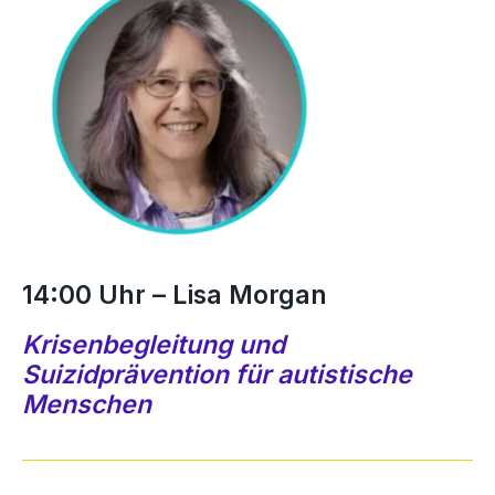
14:00 Uhr – Lisa Morgan
Krisenbegleitung und
Suizidprävention für autistische
Menschen