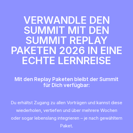
VERWANDLE DEN
SUMMIT MIT DEN
SUMMIT REPLAY
PAKETEN 2026 IN EINE
ECHTE LERNREISE
Mit den Replay Paketen bleibt der Summit
für Dich verfügbar:
Du erhältst Zugang zu allen Vorträgen und kannst diese
wiederholen, vertiefen und über mehrere Wochen
oder sogar lebenslang integrieren – je nach gewähltem
Paket.