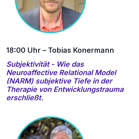
18:00 Uhr – Tobias Konermann
Subjektivität - Wie das
Neuroaffective Relational Model
(NARM) subjektive Tiefe in der
Therapie von Entwicklungstrauma
erschließt.