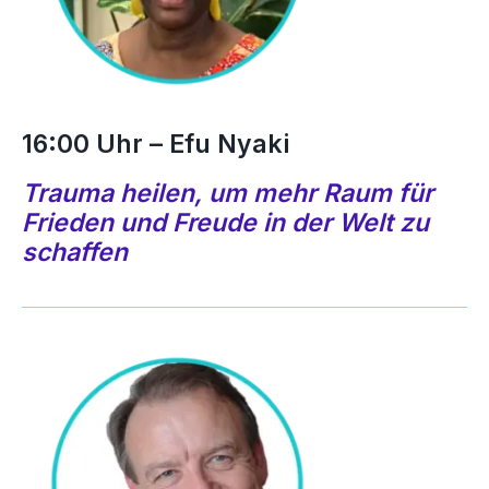
16:00 Uhr – Efu Nyaki
Trauma heilen, um mehr Raum für
Frieden und Freude in der Welt zu
schaffen