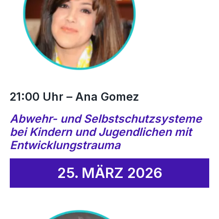
21:00 Uhr – Ana Gomez
Abwehr- und Selbstschutzsysteme
bei Kindern und Jugendlichen mit
Entwicklungstrauma
25. MÄRZ 2026