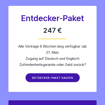
Entdecker-Paket
247 €
Alle Vorträge 6 Wochen lang verfügbar (ab
27. Mai)
Zugang auf Deutsch und Englisch
Zufriedenheitsgarantie oder Geld zurück*
ENTDECKER-PAKET KAUFEN