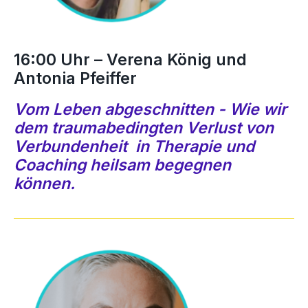
16:00 Uhr – Verena König und
Antonia Pfeiffer
Vom Leben abgeschnitten - Wie wir
dem traumabedingten Verlust von
Verbundenheit in Therapie und
Coaching heilsam begegnen
können.