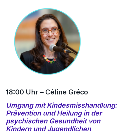
18:00 Uhr – Céline Gréco
Umgang mit Kindesmisshandlung:
Prävention und Heilung in der
psychischen Gesundheit von
Kindern und Jugendlichen