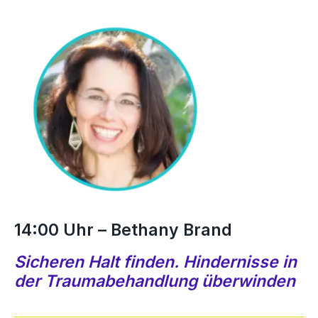
14:00 Uhr – Bethany Brand
Sicheren Halt finden. Hindernisse in
der Traumabehandlung überwinden