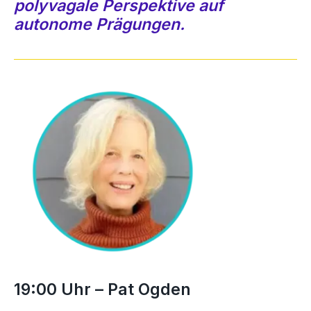
polyvagale Perspektive auf
autonome Prägungen.
19:00 Uhr – Pat Ogden