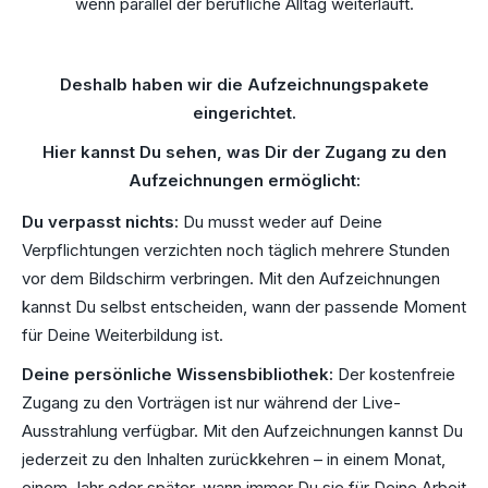
wenn parallel der berufliche Alltag weiterläuft.
Deshalb haben wir die Aufzeichnungspakete
eingerichtet.
Hier kannst Du sehen, was Dir der Zugang zu den
Aufzeichnungen ermöglicht:
Du verpasst nichts:
Du musst weder auf Deine
Verpflichtungen verzichten noch täglich mehrere Stunden
vor dem Bildschirm verbringen. Mit den Aufzeichnungen
kannst Du selbst entscheiden, wann der passende Moment
für Deine Weiterbildung ist.
Deine persönliche Wissensbibliothek:
Der kostenfreie
Zugang zu den Vorträgen ist nur während der Live-
Ausstrahlung verfügbar. Mit den Aufzeichnungen kannst Du
jederzeit zu den Inhalten zurückkehren – in einem Monat,
einem Jahr oder später, wann immer Du sie für Deine Arbeit