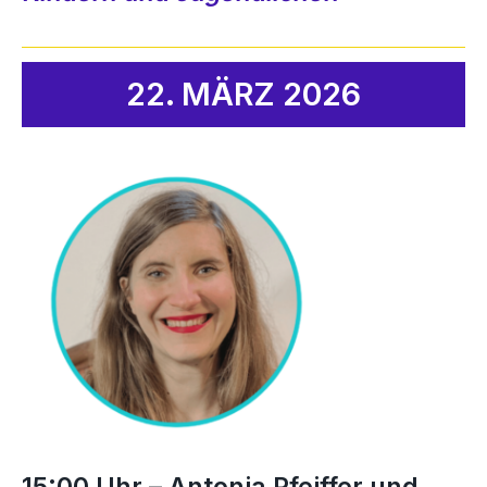
22. MÄRZ 2026
15:00 Uhr – Antonia Pfeiffer und