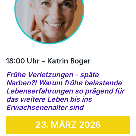
18:00 Uhr – Katrin Boger
Frühe Verletzungen - späte
Narben?! Warum frühe belastende
Lebenserfahrungen so prägend für
das weitere Leben bis ins
Erwachsenenalter sind
23. MÄRZ 2026