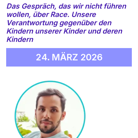
Das Gespräch, das wir nicht führen
wollen, über Race. Unsere
Verantwortung gegenüber den
Kindern unserer Kinder und deren
Kindern
24. MÄRZ 2026