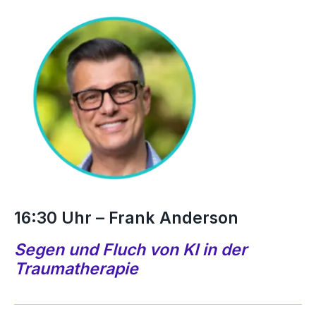
16:30 Uhr – Frank Anderson
Segen und Fluch von KI in der
Traumatherapie