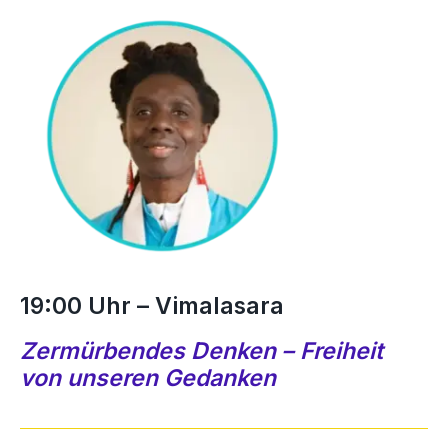
19:00 Uhr – Vimalasara
Zermürbendes Denken – Freiheit
von unseren Gedanken