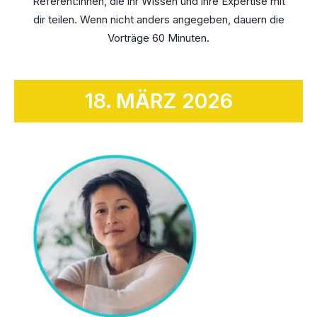
Referent:innen, die ihr Wissen und ihre Expertise mit
dir teilen. Wenn nicht anders angegeben, dauern die
Vorträge 60 Minuten.
18. MÄRZ 2026