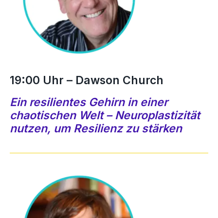
19:00 Uhr – Dawson Church
Ein resilientes Gehirn in einer
chaotischen Welt – Neuroplastizität
nutzen, um Resilienz zu stärken