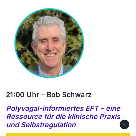
21:00 Uhr – Bob Schwarz
Polyvagal-informiertes EFT – eine
Ressource für die klinische Praxis
und Selbstregulation