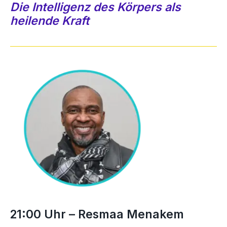
Die Intelligenz des Körpers als
heilende Kraft
21:00 Uhr – Resmaa Menakem