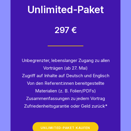
Unlimited-Paket
297 €
Unbegrenzter, lebenslanger Zugang zu allen
Vorträgen (ab 27. Mai)
Zugriff auf Inhalte auf Deutsch und Englisch
Von den Referent:innen bereitgestellte
Materialien (z. B. Folien/PDFs)
Zusammenfassungen zu jedem Vortrag
Zufriedenheitsgarantie oder Geld zurück*
UNLIMITED-PAKET KAUFEN