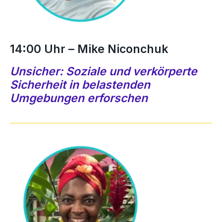
14:00 Uhr – Mike Niconchuk
Unsicher: Soziale und verkörperte
Sicherheit in belastenden
Umgebungen erforschen