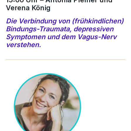
Verena König
Die Verbindung von (frühkindlichen)
Bindungs-Traumata, depressiven
Symptomen und dem Vagus-Nerv
verstehen.