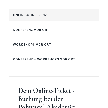
ONLINE-KONFERENZ
KONFERENZ VOR ORT
WORKSHOPS VOR ORT
KONFERENZ + WORKSHOPS VOR ORT
Dein Online-Ticket -
Buchung bei der
Polyvagal Akademie: