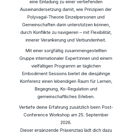
eine Einladung zu einer vertiefenden
Auseinandersetzung damit, wie Prinzipien der
Polyvagal-Theorie Einzelpersonen und
Gemeinschaften darin unterstützen können,
durch Konflikte zu navigieren – mit Flexibilität,
innerer Verankerung und Verbundenheit.
Mit einer sorgfältig zusammengestellten
Gruppe internationaler Expert:innen und einem
vielfältigen Programm an täglichen
Embodiment Sessions bietet die diesjährige
Konferenz einen lebendigen Raum für Lernen,
Begegnung, Ko-Regulation und
gemeinschaftliches Erleben.
Vertiefe deine Erfahrung zusätzlich beim Post-
Conference Workshop am 25. September
2026.
Dieser ergänzende Präsenztag lädt dich dazu