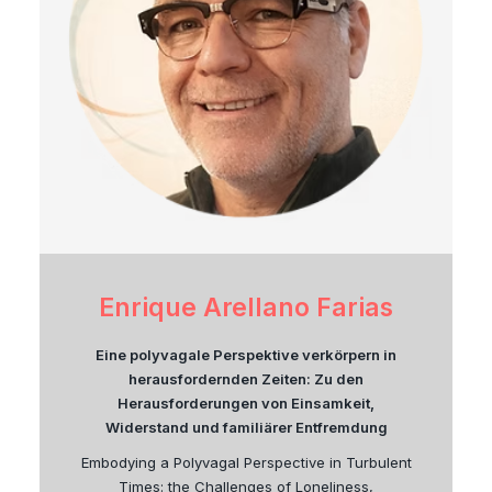
Enrique Arellano Farias
Eine polyvagale Perspektive verkörpern in
herausfordernden Zeiten: Zu den
Herausforderungen von Einsamkeit,
Widerstand und familiärer Entfremdung
Embodying a Polyvagal Perspective in Turbulent
Times: the Challenges of Loneliness,