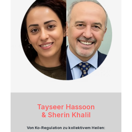
Tayseer Hassoon
& Sherin Khalil
Von Ko-Regulation zu kollektivem Heilen: