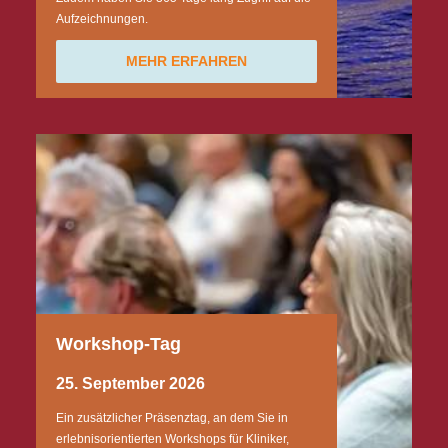
Aufzeichnungen.
MEHR ERFAHREN
Workshop-Tag
25. September 2026
Ein zusätzlicher Präsenztag, an dem Sie in
erlebnisorientierten Workshops für Kliniker,