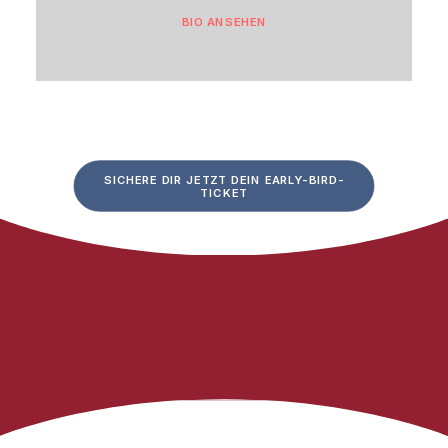
BIO ANSEHEN
SICHERE DIR JETZT DEIN EARLY-BIRD-
TICKET