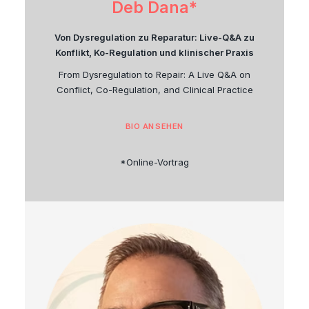
Deb Dana*
Von Dysregulation zu Reparatur: Live-Q&A zu
Konflikt, Ko-Regulation und klinischer Praxis
From Dysregulation to Repair: A Live Q&A on
Conflict, Co-Regulation, and Clinical Practice
BIO ANSEHEN
*Online-Vortrag