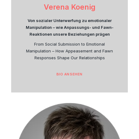
Verena Koenig
Von sozialer Unterwerfung zu emotionaler
Manipulation – wie Anpassungs- und Fawn-
Reaktionen unsere Beziehungen prägen
From Social Submission to Emotional
Manipulation – How Appeasement and Fawn
Responses Shape Our Relationships
BIO ANSEHEN