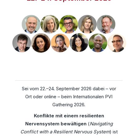
Sei vom 22.–24. September 2026 dabei – vor
Ort oder online – beim Internationalen PVI
Gathering 2026.
Konflikte mit einem resilienten
Nervensystem bewältigen
(
Navigating
Conflict with a Resilient Nervous System
) ist