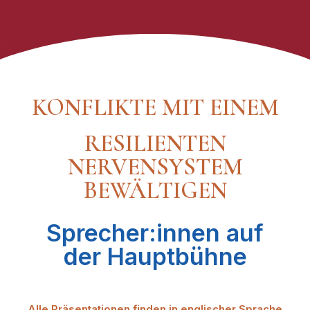
KONFLIKTE MIT EINEM
RESILIENTEN
NERVENSYSTEM
BEWÄLTIGEN
Sprecher:innen auf
der Hauptbühne
Alle Präsentationen finden in englischer Sprache