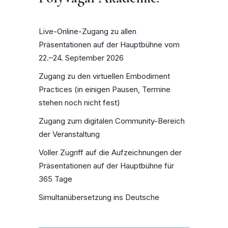
Live-Online-Zugang zu allen
Präsentationen auf der Hauptbühne vom
22.–24. September 2026
Zugang zu den virtuellen Embodiment
Practices (in einigen Pausen, Termine
stehen noch nicht fest)
Zugang zum digitalen Community-Bereich
der Veranstaltung
Voller Zugriff auf die Aufzeichnungen der
Präsentationen auf der Hauptbühne für
365 Tage
Simultanübersetzung ins Deutsche