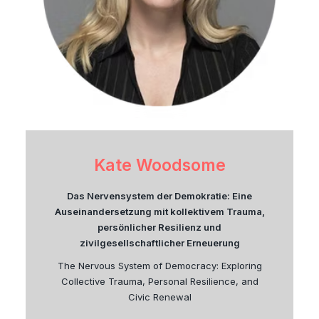
Kate Woodsome
Das Nervensystem der Demokratie: Eine
Auseinandersetzung mit kollektivem Trauma,
persönlicher Resilienz und
zivilgesellschaftlicher Erneuerung
The Nervous System of Democracy: Exploring
Collective Trauma, Personal Resilience, and
Civic Renewal