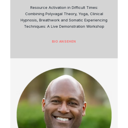
Resource Activation in Difficult Times:
Combining Polyvagal Theory, Yoga, Clinical
Hypnosis, Breathwork and Somatic Experiencing
Techniques: A Live Demonstration Workshop
BIO ANSEHEN