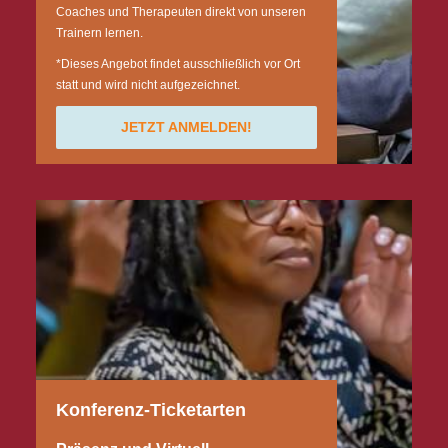
Coaches und Therapeuten direkt von unseren
Trainern lernen.
*Dieses Angebot findet ausschließlich vor Ort
statt und wird nicht aufgezeichnet.
JETZT ANMELDEN!
Konferenz-Ticketarten