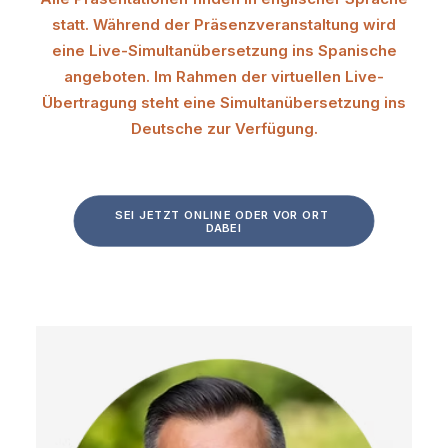
statt. Während der Präsenzveranstaltung wird
eine Live-Simultanübersetzung ins Spanische
angeboten. Im Rahmen der virtuellen Live-
Übertragung steht eine Simultanübersetzung ins
Deutsche zur Verfügung.
SEI JETZT ONLINE ODER VOR ORT 
DABEI