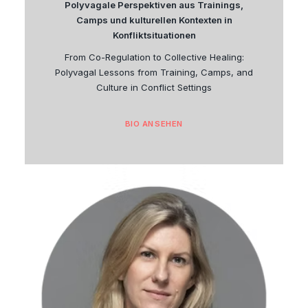
Polyvagale Perspektiven aus Trainings,
Camps und kulturellen Kontexten in
Konfliktsituationen
From Co-Regulation to Collective Healing:
Polyvagal Lessons from Training, Camps, and
Culture in Conflict Settings
BIO ANSEHEN