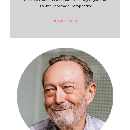
Trauma-Informed Perspective
BIO ANSEHEN