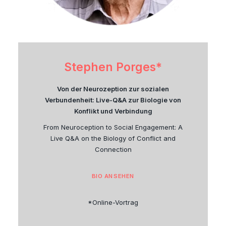
Stephen Porges*
Von der Neurozeption zur sozialen
Verbundenheit: Live-Q&A zur Biologie von
Konflikt und Verbindung
From Neuroception to Social Engagement: A
Live Q&A on the Biology of Conflict and
Connection
BIO ANSEHEN
*Online-Vortrag