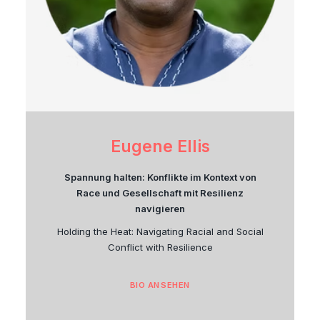
Eugene Ellis
Spannung halten: Konflikte im Kontext von
Race und Gesellschaft mit Resilienz
navigieren
Holding the Heat: Navigating Racial and Social
Conflict with Resilience
BIO ANSEHEN