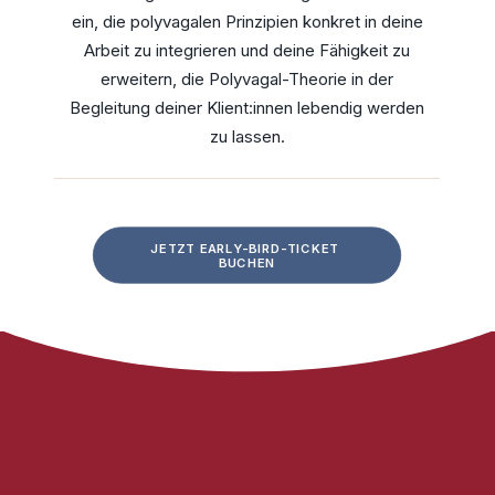
ein, die polyvagalen Prinzipien konkret in deine
Arbeit zu integrieren und deine Fähigkeit zu
erweitern, die Polyvagal-Theorie in der
Begleitung deiner Klient:innen lebendig werden
zu lassen.
JETZT EARLY-BIRD-TICKET 
BUCHEN