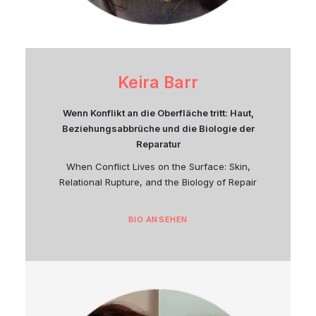
Keira Barr
Wenn Konflikt an die Oberfläche tritt: Haut,
Beziehungsabbrüche und die Biologie der
Reparatur
When Conflict Lives on the Surface: Skin,
Relational Rupture, and the Biology of Repair
BIO ANSEHEN