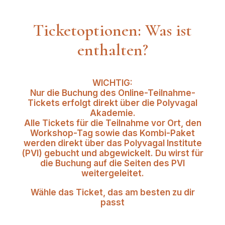
Ticketoptionen: Was ist
enthalten?
WICHTIG:
Nur die Buchung des Online-Teilnahme-
Tickets erfolgt direkt über die Polyvagal
Akademie.
Alle Tickets für die Teilnahme vor Ort, den
Workshop-Tag sowie das Kombi-Paket
werden direkt über das Polyvagal Institute
(PVI) gebucht und abgewickelt. Du wirst für
die Buchung auf die Seiten des PVI
weitergeleitet.
Wähle das Ticket, das am besten zu dir
passt