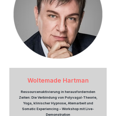
Woltemade Hartman
Ressourcenaktivierung in herausfordernden
Zeiten: Die Verbindung von Polyvagal-Theorie,
Yoga, klinischer Hypnose, Atemarbeit und
Somatic Experiencing – Workshop mit Live-
Demonstration