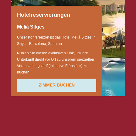
Hotelreservierungen
Meliá Sitges
Unser Konferenzort ist das Hotel Meliá Sitges in
Sitges, Barcelona, Spanien.
Nutzen Sie diesen exklusiven Link, um Ihre
Unterkunft direkt vor Ort zu unserem speziellen
Veranstaltungstarif (inklusive Frühstück) zu
buchen.
ZIMMER BUCHEN