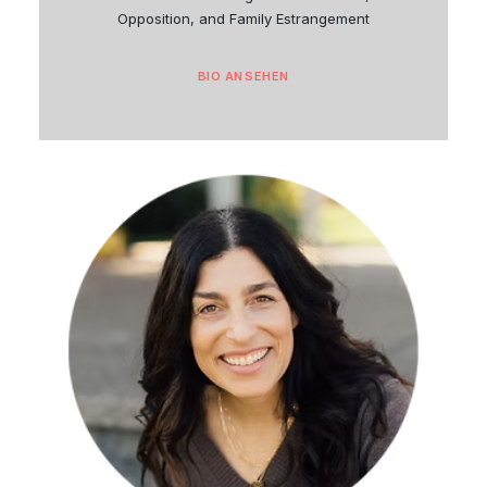
Opposition, and Family Estrangement
BIO ANSEHEN