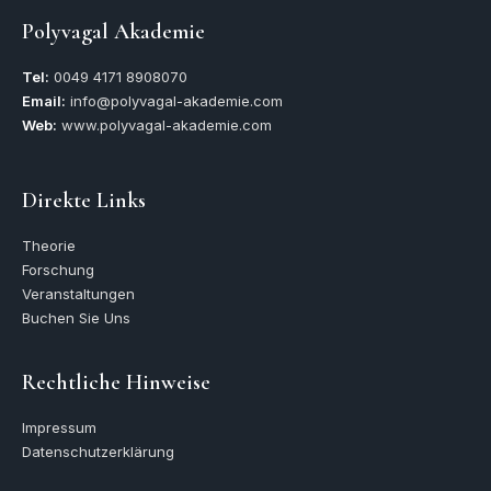
Polyvagal Akademie
Tel:
0049
4171 8908070
Email:
info@polyvagal-akademie.com
Web:
www.polyvagal-akademie.com
Direkte Links
Theorie
Forschung
Veranstaltungen
Buchen Sie Uns
Rechtliche Hinweise
Impressum
Datenschutzerklärung