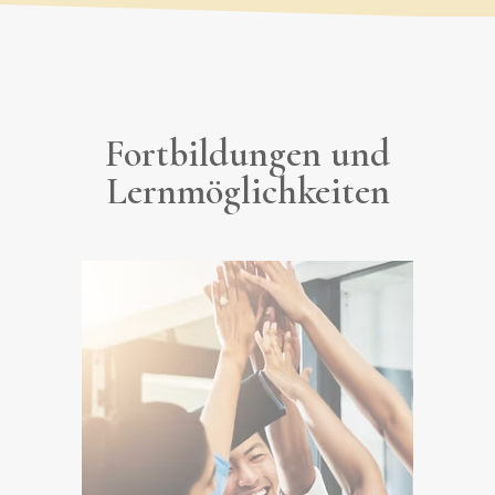
Fortbildungen und
Lernmöglichkeiten