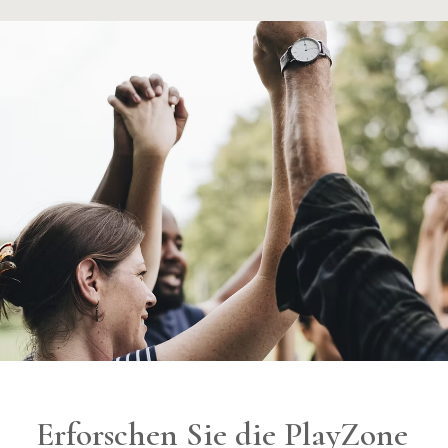
Erforschen Sie die PlayZone