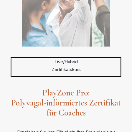
Live/Hybrid
Zertifikatskurs
PlayZone Pro:
Polyvagal-informiertes Zertifikat
für Coaches