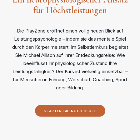
für Höchstleistungen
Die PlayZone eröffnet einen völlig neuen Blick auf
Leistungspsychologie – indem sie das mentale Spiel
durch den Körper meistert. Im Selbstlernkurs begleitet
Sie Michael Allison auf Ihrer Entdeckungsreise: Wie
beeinflusst Ihr physiologischer Zustand Ihre
Leistungsfähigkeit? Der Kurs ist vielseitig einsetzbar –
für Menschen in Führung, Wirtschaft, Coaching, Sport
oder Bildung.
STARTEN SIE NOCH HEUTE