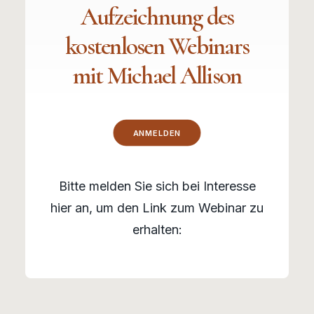
Aufzeichnung des
kostenlosen Webinars
mit Michael Allison
ANMELDEN
Bitte melden Sie sich bei Interesse
hier an, um den Link zum Webinar zu
erhalten: