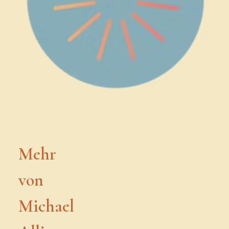
Mehr
von
Michael