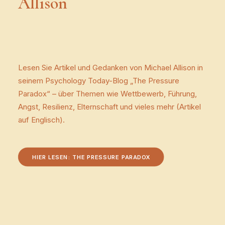
Allison
Lesen Sie Artikel und Gedanken von Michael Allison in
seinem Psychology Today-Blog „The Pressure
Paradox“ – über Themen wie Wettbewerb, Führung,
Angst, Resilienz, Elternschaft und vieles mehr (Artikel
auf Englisch).
HIER LESEN: THE PRESSURE PARADOX