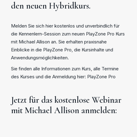
den neuen Hybridkurs.
Melden Sie sich hier kostenlos und unverbindlich für
die Kennenlern-Session zum neuen PlayZone Pro Kurs
mit Michael Allison an. Sie erhalten praxisnahe
Einblicke in die PlayZone Pro, die Kursinhalte und
Anwendungsmöglichkeiten.
Sie finden alle Informationen zum Kurs, alle Termine
des Kurses und die Anmeldung hier:
PlayZone Pro
Jetzt für das kostenlose Webinar
mit Michael Allison anmelden: