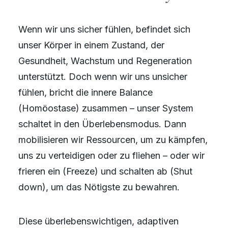
Wenn wir uns sicher fühlen, befindet sich
unser Körper in einem Zustand, der
Gesundheit, Wachstum und Regeneration
unterstützt. Doch wenn wir uns unsicher
fühlen, bricht die innere Balance
(Homöostase) zusammen – unser System
schaltet in den Überlebensmodus. Dann
mobilisieren wir Ressourcen, um zu kämpfen,
uns zu verteidigen oder zu fliehen – oder wir
frieren ein (Freeze) und schalten ab (Shut
down), um das Nötigste zu bewahren.
Diese überlebenswichtigen, adaptiven