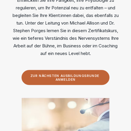
Entwickeln Sie Ihre Fähigkeit, Ihre Physiologie zu
regulieren, um Ihr Potenzial neu zu entfalten – und
begleiten Sie Ihre Klient:innen dabei, das ebenfalls zu
tun. Unter der Leitung von Michael Allison und Dr.
Stephen Porges lernen Sie in diesem Zertifikatskurs,
wie ein tieferes Verständnis des Nervensystems Ihre
Arbeit auf der Bühne, im Business oder im Coaching
auf ein neues Level hebt.
ZUR NÄCHSTEN AUSBILDUNGSRUNDE 
ANMELDEN