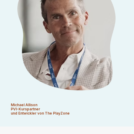
Michael Allison
PVI-Kurspartner
und Entwickler von The PlayZone