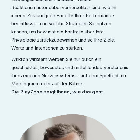
Reaktionsmuster dabei vorhersehbar sind, wie Ihr
innerer Zustand jede Facette Ihrer Performance
beeinflusst – und welche Strategien Sie nutzen
können, um bewusst die Kontrolle über Ihre
Physiologie zurückzugewinnen und so Ihre Ziele,
Werte und Intentionen zu stärken.
Wirklich wirksam werden Sie nur durch ein
geschicktes, bewusstes und mitfühlendes Verständnis
Ihres eigenen Nervensystems – auf dem Spielfeld, im
Meetingraum oder auf der Bühne.
Die PlayZone zeigt Ihnen, wie das geht.