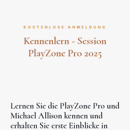
KOSTENLOSE ANMELDUNG
Kennenlern - Session
PlayZone Pro 2025
Lernen Sie die PlayZone Pro und
Michael Allison kennen und
erhalten Sie erste Einblicke in