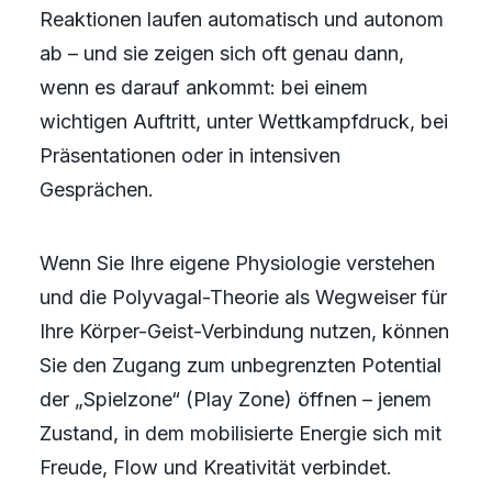
Reaktionen laufen automatisch und autonom
ab – und sie zeigen sich oft genau dann,
wenn es darauf ankommt: bei einem
wichtigen Auftritt, unter Wettkampfdruck, bei
Präsentationen oder in intensiven
Gesprächen.
Wenn Sie Ihre eigene Physiologie verstehen
und die Polyvagal-Theorie als Wegweiser für
Ihre Körper-Geist-Verbindung nutzen, können
Sie den Zugang zum unbegrenzten Potential
der „Spielzone“ (Play Zone) öffnen – jenem
Zustand, in dem mobilisierte Energie sich mit
Freude, Flow und Kreativität verbindet.