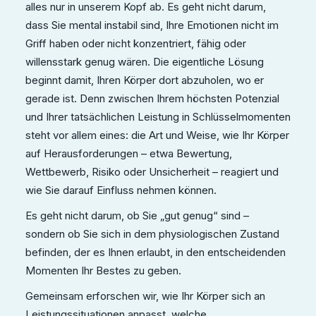
alles nur in unserem Kopf ab. Es geht nicht darum,
dass Sie mental instabil sind, Ihre Emotionen nicht im
Griff haben oder nicht konzentriert, fähig oder
willensstark genug wären. Die eigentliche Lösung
beginnt damit, Ihren Körper dort abzuholen, wo er
gerade ist. Denn zwischen Ihrem höchsten Potenzial
und Ihrer tatsächlichen Leistung in Schlüsselmomenten
steht vor allem eines: die Art und Weise, wie Ihr Körper
auf Herausforderungen – etwa Bewertung,
Wettbewerb, Risiko oder Unsicherheit – reagiert und
wie Sie darauf Einfluss nehmen können.
Es geht nicht darum, ob Sie „gut genug“ sind –
sondern ob Sie sich in dem physiologischen Zustand
befinden, der es Ihnen erlaubt, in den entscheidenden
Momenten Ihr Bestes zu geben.
Gemeinsam erforschen wir, wie Ihr Körper sich an
Leistungssituationen anpasst, welche