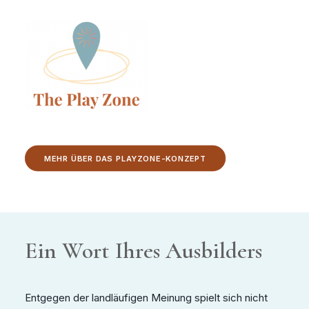
MEHR ÜBER DAS PLAYZONE-KONZEPT
Ein Wort Ihres Ausbilders
Entgegen der landläufigen Meinung spielt sich nicht