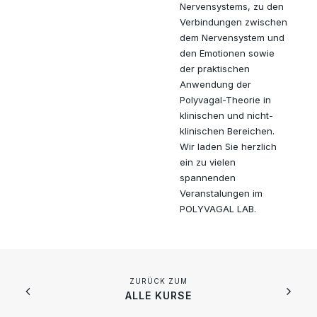
Nervensystems, zu den
Verbindungen zwischen
dem Nervensystem und
den Emotionen sowie
der praktischen
Anwendung der
Polyvagal-Theorie in
klinischen und nicht-
klinischen Bereichen.
Wir laden Sie herzlich
ein zu vielen
spannenden
Veranstalungen im
POLYVAGAL LAB.
ALLE KURSE