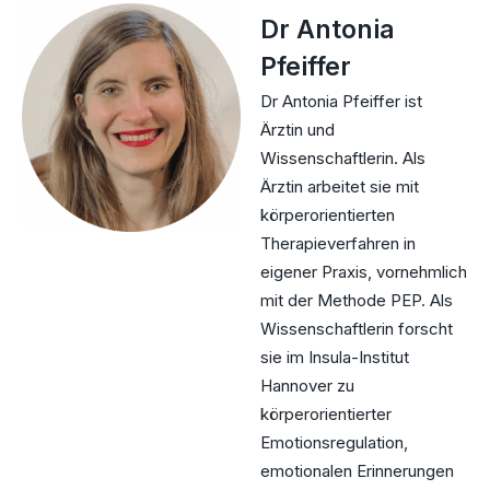
Dr Antonia
Pfeiffer
Dr Antonia Pfeiffer ist
Ärztin und
Wissenschaftlerin. Als
Ärztin arbeitet sie mit
körperorientierten
Therapieverfahren in
eigener Praxis, vornehmlich
mit der Methode PEP. Als
Wissenschaftlerin forscht
sie im Insula-Institut
Hannover zu
körperorientierter
Emotionsregulation,
emotionalen Erinnerungen