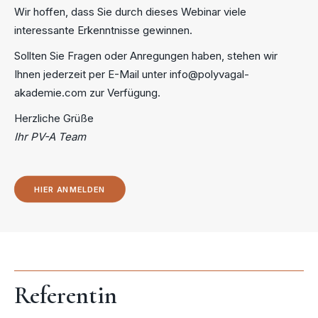
Wir hoffen, dass Sie durch dieses Webinar viele
interessante Erkenntnisse gewinnen.
Sollten Sie Fragen oder Anregungen haben, stehen wir
Ihnen jederzeit per E-Mail unter info@polyvagal-
akademie.com zur Verfügung.
Herzliche Grüße
Ihr PV-A Team
HIER ANMELDEN
Referentin