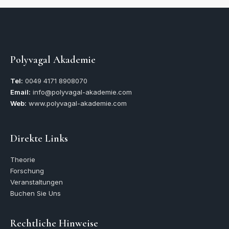
Polyvagal Akademie
Tel:
0049
4171 8908070
Email:
info@polyvagal-akademie.com
Web:
www.polyvagal-akademie.com
Direkte Links
Theorie
Forschung
Veranstaltungen
Buchen Sie Uns
Rechtliche Hinweise