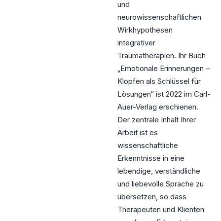
und
neurowissenschaftlichen
Wirkhypothesen
integrativer
Traumatherapien. Ihr Buch
„Emotionale Erinnerungen –
Klopfen als Schlüssel für
Lösungen“ ist 2022 im Carl-
Auer-Verlag erschienen.
Der zentrale Inhalt Ihrer
Arbeit ist es
wissenschaftliche
Erkenntnisse in eine
lebendige, verständliche
und liebevolle Sprache zu
übersetzen, so dass
Therapeuten und Klienten