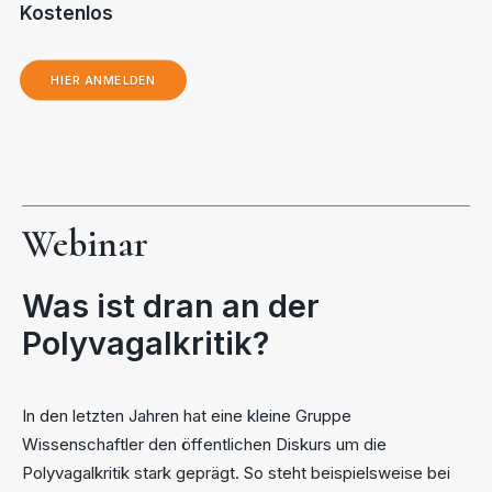
Kostenlos
HIER ANMELDEN
Webinar
Was ist dran an der
Polyvagalkritik?
In den letzten Jahren hat eine kleine Gruppe
Wissenschaftler den öffentlichen Diskurs um die
Polyvagalkritik stark geprägt. So steht beispielsweise bei