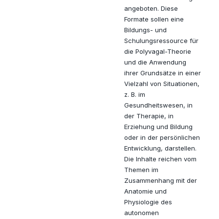
angeboten. Diese
Formate sollen eine
Bildungs- und
Schulungsressource für
die Polyvagal-Theorie
und die Anwendung
ihrer Grundsätze in einer
Vielzahl von Situationen,
z. B. im
Gesundheitswesen, in
der Therapie, in
Erziehung und Bildung
oder in der persönlichen
Entwicklung, darstellen.
Die Inhalte reichen vom
Themen im
Zusammenhang mit der
Anatomie und
Physiologie des
autonomen