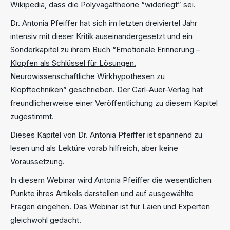
Wikipedia, dass die Polyvagaltheorie “widerlegt” sei.
Dr. Antonia Pfeiffer hat sich im letzten dreiviertel Jahr
intensiv mit dieser Kritik auseinandergesetzt und ein
Sonderkapitel zu ihrem Buch “
Emotionale Erinnerung –
Klopfen als Schlüssel für Lösungen.
Neurowissenschaftliche Wirkhypothesen zu
Klopftechniken
” geschrieben. Der Carl-Auer-Verlag hat
freundlicherweise einer Veröffentlichung zu diesem Kapitel
zugestimmt.
Dieses Kapitel von Dr. Antonia Pfeiffer ist spannend zu
lesen und als Lektüre vorab hilfreich, aber keine
Voraussetzung.
In diesem Webinar wird Antonia Pfeiffer die wesentlichen
Punkte ihres Artikels darstellen und auf ausgewählte
Fragen eingehen. Das Webinar ist für Laien und Experten
gleichwohl gedacht.